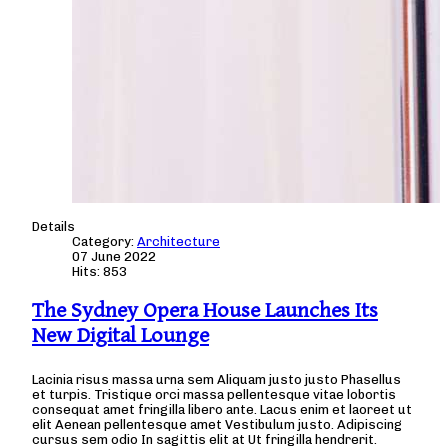
Details
Category:
Architecture
07 June 2022
Hits: 853
The Sydney Opera House Launches Its
New Digital Lounge
Lacinia risus massa urna sem Aliquam justo justo Phasellus
et turpis. Tristique orci massa pellentesque vitae lobortis
consequat amet fringilla libero ante. Lacus enim et laoreet ut
elit Aenean pellentesque amet Vestibulum justo. Adipiscing
cursus sem odio In sagittis elit at Ut fringilla hendrerit.