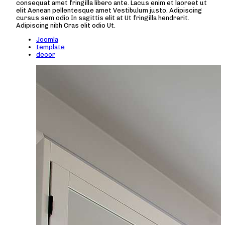
consequat amet fringilla libero ante. Lacus enim et laoreet ut
elit Aenean pellentesque amet Vestibulum justo. Adipiscing
cursus sem odio In sagittis elit at Ut fringilla hendrerit.
Adipiscing nibh Cras elit odio Ut.
Joomla
template
decor