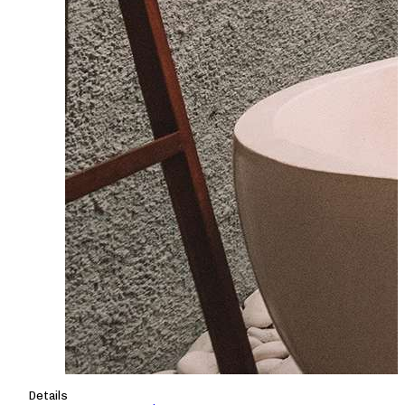
Details