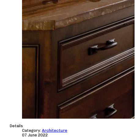
Details
Category:
Architecture
07 June 2022