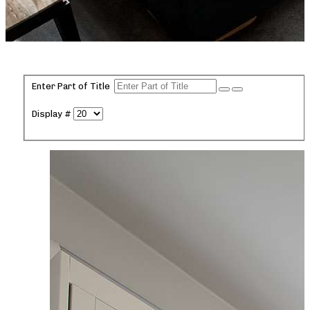
Enter Part of Title
Display #