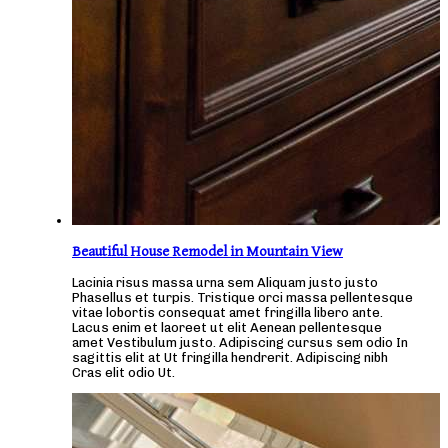
Beautiful House Remodel in Mountain View
Lacinia risus massa urna sem Aliquam justo justo
Phasellus et turpis. Tristique orci massa pellentesque
vitae lobortis consequat amet fringilla libero ante.
Lacus enim et laoreet ut elit Aenean pellentesque
amet Vestibulum justo. Adipiscing cursus sem odio In
sagittis elit at Ut fringilla hendrerit. Adipiscing nibh
Cras elit odio Ut.