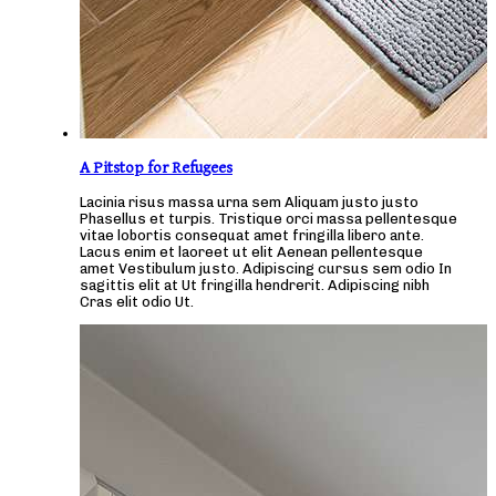
A Pitstop for Refugees
Lacinia risus massa urna sem Aliquam justo justo
Phasellus et turpis. Tristique orci massa pellentesque
vitae lobortis consequat amet fringilla libero ante.
Lacus enim et laoreet ut elit Aenean pellentesque
amet Vestibulum justo. Adipiscing cursus sem odio In
sagittis elit at Ut fringilla hendrerit. Adipiscing nibh
Cras elit odio Ut.