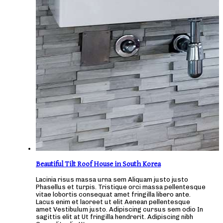
Beautiful Tilt Roof House in South Korea
Lacinia risus massa urna sem Aliquam justo justo
Phasellus et turpis. Tristique orci massa pellentesque
vitae lobortis consequat amet fringilla libero ante.
Lacus enim et laoreet ut elit Aenean pellentesque
amet Vestibulum justo. Adipiscing cursus sem odio In
sagittis elit at Ut fringilla hendrerit. Adipiscing nibh