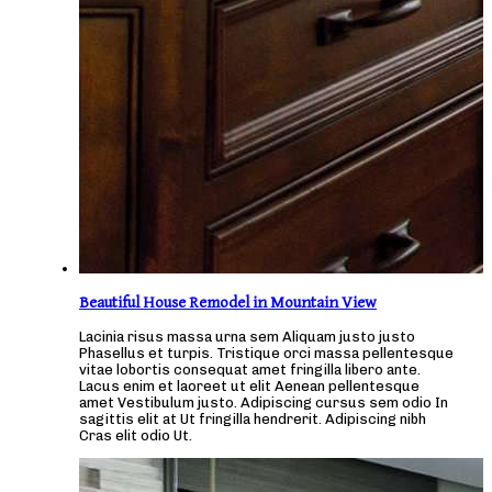
Beautiful House Remodel in Mountain View
Lacinia risus massa urna sem Aliquam justo justo
Phasellus et turpis. Tristique orci massa pellentesque
vitae lobortis consequat amet fringilla libero ante.
Lacus enim et laoreet ut elit Aenean pellentesque
amet Vestibulum justo. Adipiscing cursus sem odio In
sagittis elit at Ut fringilla hendrerit. Adipiscing nibh
Cras elit odio Ut.